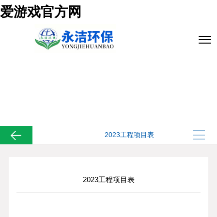
爱游戏官方网
2023工程项目表
爱游戏官方网
>
案例展示
>
2023工程项目表
2023工程项目表
2023工程项目表