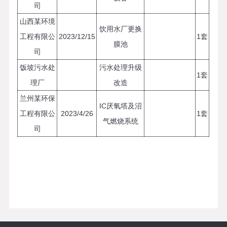
司
山西某环境
饮用水厂更换
工程有限公
2023/12/15
1套
膜池
司
饭坡污水处
污水处理升级
1套
理厂
改造
兰州某环保
IC厌氧塔及沼
工程有限公
2023/4/26
1套
气燃烧系统
司