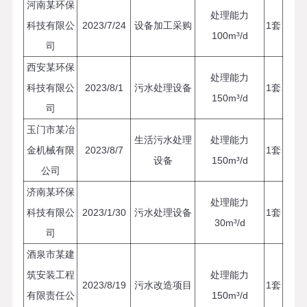
河南某环保
处理能力
科技有限公
2023/7/24
设备加工采购
1套
100m³/d
司
西安某环保
处理能力
科技有限公
2023/8/1
污水处理设备
1套
150m³/d
司
玉门市某冶
生活污水处理
处理能力
金机械有限
2023/8/7
1套
设备
150m³/d
公司
济南某环保
处理能力
科技有限公
2023/1/30
污水处理设备
1套
30m³/d
司
酒泉市某建
筑安装工程
处理能力
2023/8/19
污水改造项目
1套
有限责任公
150m³/d