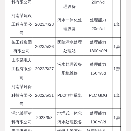
料有限公司
20m³/d
理设备
河南某建设
污水一体化处
处理能力
工程有限公
2023/4/28
1套
理设备
20m³/d
司
某工程集团
医院污水处理
处理能力
2023/5/26
1套
有限公司
处理站
1800m³/d
山东某电力
污水处理设备
处理能力
工程有限公
2022/5/27
1套
系统维修
150m³/d
司
河南某环保
科技有限公
2022/5/31
PLC电控系统
PLC GDG
1套
司
湖北某新材
地埋式一体化
处理能力
2023/6/3
1套
料有限公司
污水处理设备
100m³/d