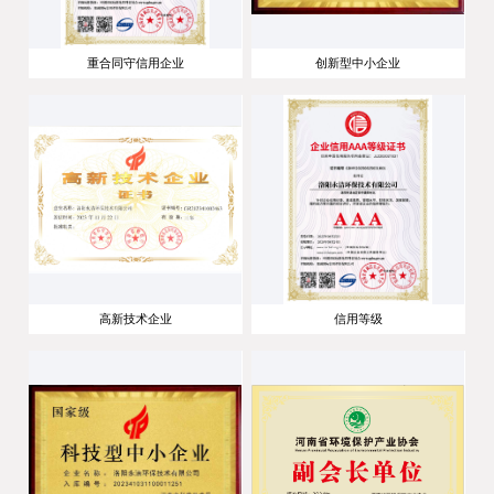
重合同守信用企业
创新型中小企业
高新技术企业
信用等级