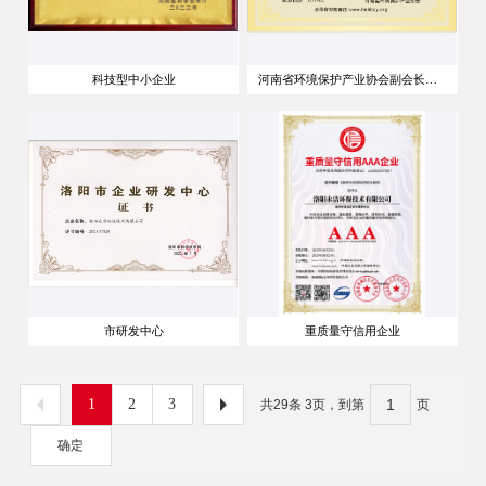
科技型中小企业
河南省环境保护产业协会副会长单位
市研发中心
重质量守信用企业
1
2
3
共29条 3页，到第
页
确定