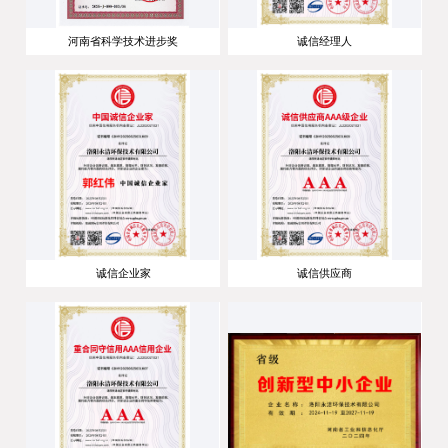
河南省科学技术进步奖
诚信经理人
诚信企业家
诚信供应商