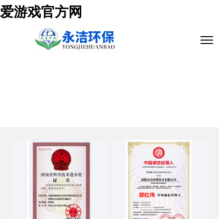
爱游戏官方网
资质荣誉
爱游戏官方网
>
资质荣誉