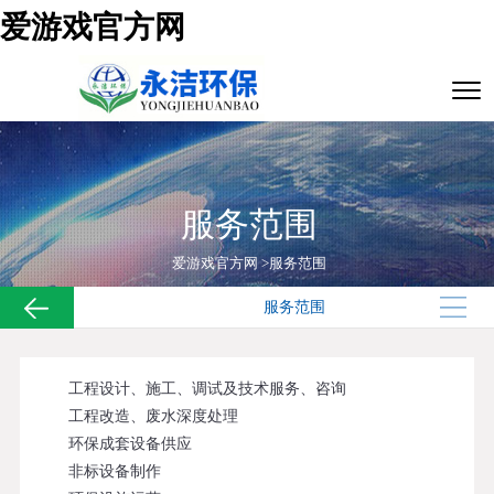
爱游戏官方网
服务范围
爱游戏官方网
>
服务范围
服务范围
工程设计、施工、调试及技术服务、咨询
工程改造、废水深度处理
环保成套设备供应
非标设备制作