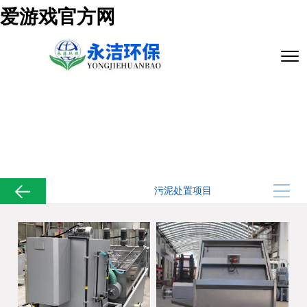
爱游戏官方网
污泥处置项目
爱游戏官方网
>
业务范围
>
污泥处置项目
污泥处置项目