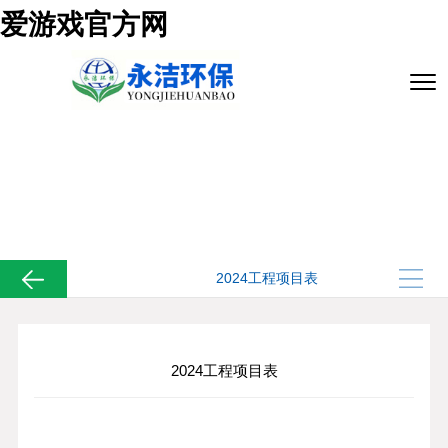
爱游戏官方网
2024工程项目表
爱游戏官方网
>
案例展示
>
2024工程项目表
2024工程项目表
2024工程项目表