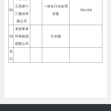
工程第十
一体化污水处理
55
30m3/d
三建设有
设备
限公司
龙游泰来
56
环保能源
引水罐
有限公司
合
计