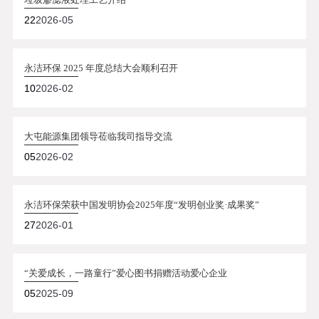
22
2026-05
永洁环保 2025 年度总结大会顺利召开
10
2026-02
大屯能源集团领导莅临我司指导交流
05
2026-02
永洁环保荣获中国发明协会2025年度“发明创业奖·成果奖”
27
2026-01
“关爱成长，一路童行”爱心图书捐赠活动爱心企业
05
2025-09