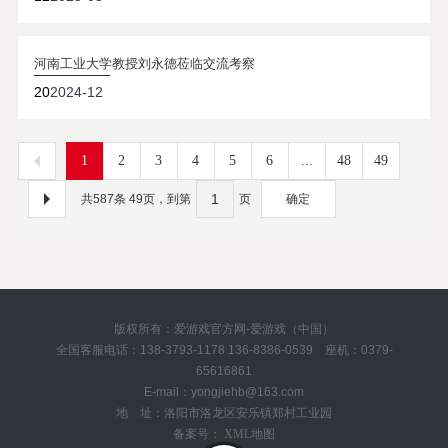
河南工业大学教授刘永德莅临交流考察
20
2024-12
1
2
3
4
5
6
...
48
49
共587条 49页，到第
页
确定
版权所有：爱游戏官方网-爱游戏（中国）
全国客服电话：138-3793-1178 136-8386-0539 座机：0379-
65616861
E-mail：yongjiehb@163.com
地 址：洛阳市洛龙区安乐镇郑村工业园
备案号：
XML地图