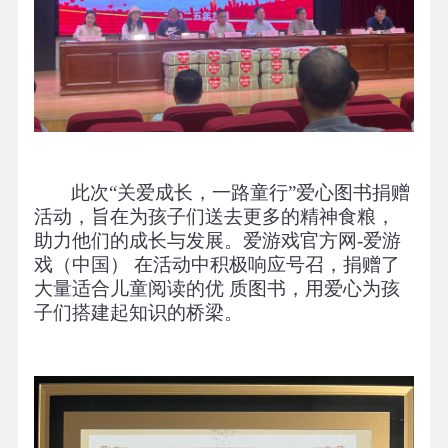
此次
“关爱成长，一路童行”爱心图书捐赠
活动，旨在为孩子们送去更多的精神食粮，
助力他们的成长与发展。爱游戏官方网-爱游
戏（中国） 在活动中积极响应号召，捐赠了
大量适合儿童阅读的优 质图书，用爱心为孩
子们搭建起知识的桥梁。